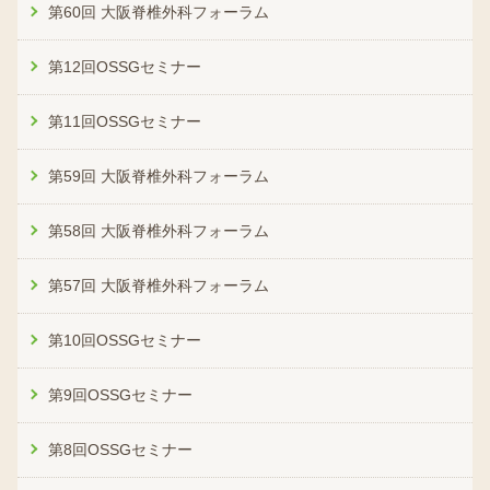
第60回 大阪脊椎外科フォーラム
第12回OSSGセミナー
第11回OSSGセミナー
第59回 大阪脊椎外科フォーラム
第58回 大阪脊椎外科フォーラム
第57回 大阪脊椎外科フォーラム
第10回OSSGセミナー
第9回OSSGセミナー
第8回OSSGセミナー