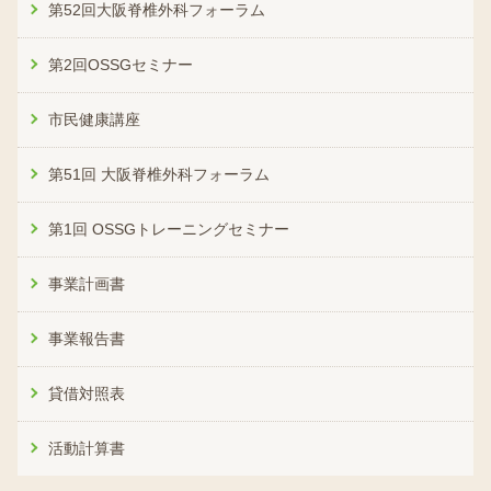
第52回大阪脊椎外科フォーラム
第2回OSSGセミナー
市民健康講座
第51回 大阪脊椎外科フォーラム
第1回 OSSGトレーニングセミナー
事業計画書
事業報告書
貸借対照表
活動計算書