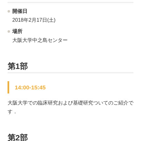
開催日
2018年2月17日(土)
場所
大阪大学中之島センター
第1部
14:00-15:45
大阪大学での臨床研究および基礎研究ついてのご紹介で
す．
第2部