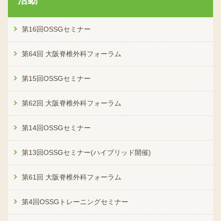
第16回OSSGセミナー
第64回 大阪脊椎外科フォーラム
第15回OSSGセミナー
第62回 大阪脊椎外科フォーラム
第14回OSSGセミナー
第13回OSSGセミナー(ハイブリッド開催)
第61回 大阪脊椎外科フォーラム
第4回OSSGトレーニングセミナー