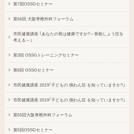
第7回OSSGセミナー
第56回 大阪脊椎外科フォーラム
市民健康講座 ｢あなたの骨は健康ですか?～骨粗しょう症を
考える～｣
第3回 OSSGトレーニングセミナー
第6回 OSSGセミナー
市民健康講座 2019｢子どもの 側わん症 を知っていますか?｣
市民健康講座 2019｢子どもの 側わん症 を知っていますか?｣
第55回大阪脊椎外科フォーラム
第5回OSSGセミナー