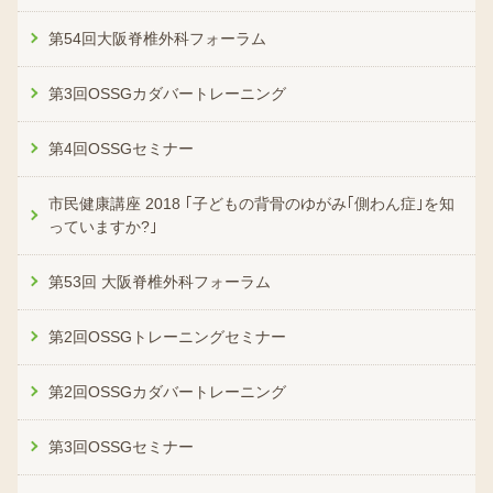
第54回大阪脊椎外科フォーラム
第3回OSSGカダバートレーニング
第4回OSSGセミナー
市民健康講座 2018 ｢子どもの背骨のゆがみ｢側わん症｣を知
っていますか?｣
第53回 大阪脊椎外科フォーラム
第2回OSSGトレーニングセミナー
第2回OSSGカダバートレーニング
第3回OSSGセミナー