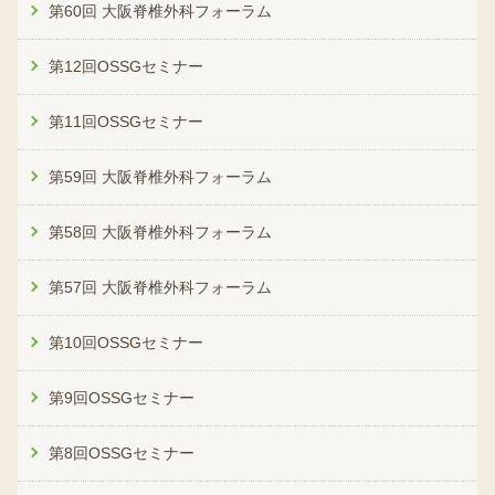
第60回 大阪脊椎外科フォーラム
第12回OSSGセミナー
第11回OSSGセミナー
第59回 大阪脊椎外科フォーラム
第58回 大阪脊椎外科フォーラム
第57回 大阪脊椎外科フォーラム
第10回OSSGセミナー
第9回OSSGセミナー
第8回OSSGセミナー