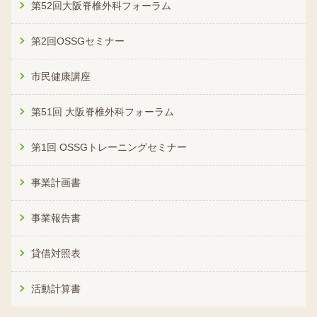
第52回大阪脊椎外科フォーラム
第2回OSSGセミナー
市民健康講座
第51回 大阪脊椎外科フォーラム
第1回 OSSGトレーニングセミナー
事業計画書
事業報告書
貸借対照表
活動計算書