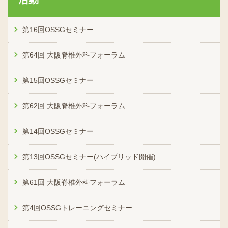
第16回OSSGセミナー
第64回 大阪脊椎外科フォーラム
第15回OSSGセミナー
第62回 大阪脊椎外科フォーラム
第14回OSSGセミナー
第13回OSSGセミナー(ハイブリッド開催)
第61回 大阪脊椎外科フォーラム
第4回OSSGトレーニングセミナー