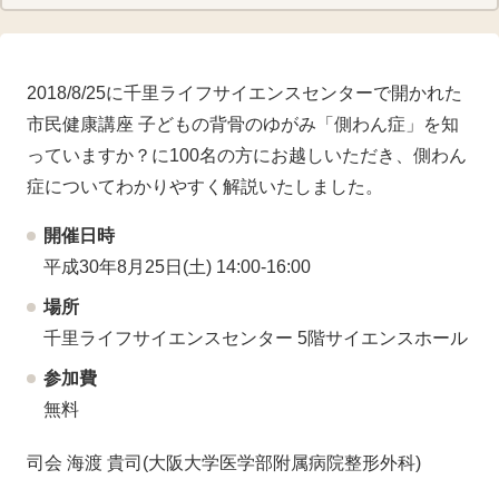
2018/8/25に千里ライフサイエンスセンターで開かれた
市民健康講座 子どもの背骨のゆがみ「側わん症」を知
っていますか？に100名の方にお越しいただき、側わん
症についてわかりやすく解説いたしました。
開催日時
平成30年8月25日(土) 14:00-16:00
場所
千里ライフサイエンスセンター 5階サイエンスホール
参加費
無料
司会 海渡 貴司(大阪大学医学部附属病院整形外科)