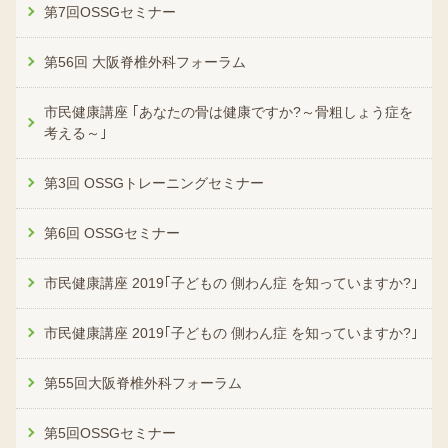
第7回OSSGセミナー
第56回 大阪脊椎外科フォーラム
市民健康講座 ｢あなたの骨は健康ですか?～骨粗しょう症を
考える～｣
第3回 OSSGトレーニングセミナー
第6回 OSSGセミナー
市民健康講座 2019｢子どもの 側わん症 を知っていますか?｣
市民健康講座 2019｢子どもの 側わん症 を知っていますか?｣
第55回大阪脊椎外科フォーラム
第5回OSSGセミナー