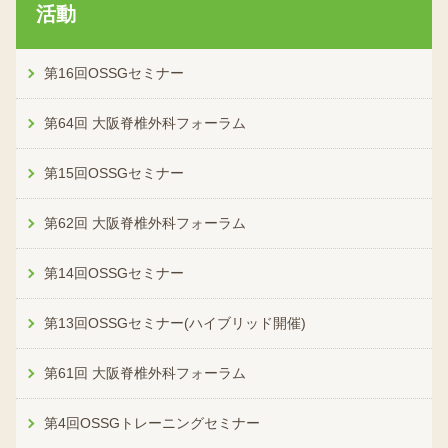
活動
第16回OSSGセミナー
第64回 大阪脊椎外科フォーラム
第15回OSSGセミナー
第62回 大阪脊椎外科フォーラム
第14回OSSGセミナー
第13回OSSGセミナー(ハイブリッド開催)
第61回 大阪脊椎外科フォーラム
第4回OSSGトレーニングセミナー