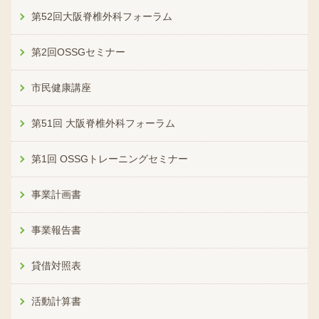
第52回大阪脊椎外科フォーラム
第2回OSSGセミナー
市民健康講座
第51回 大阪脊椎外科フォーラム
第1回 OSSGトレーニングセミナー
事業計画書
事業報告書
貸借対照表
活動計算書