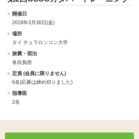
開催日
2018年3月30日(金)
場所
タイ チュラロンコン大学
旅費・宿泊
各自負担
定員 (会員に限りません)
6名(応募は締め切りました)
指導医
2名