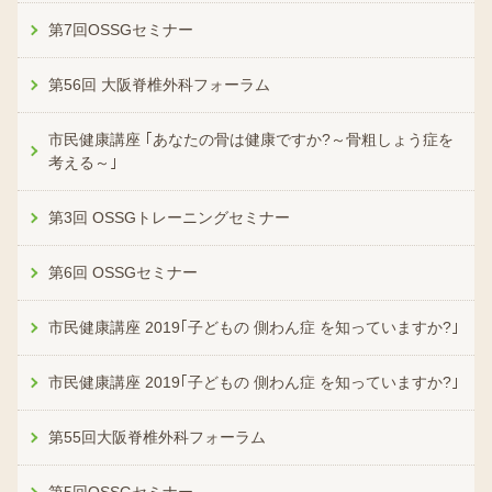
第7回OSSGセミナー
第56回 大阪脊椎外科フォーラム
市民健康講座 ｢あなたの骨は健康ですか?～骨粗しょう症を
考える～｣
第3回 OSSGトレーニングセミナー
第6回 OSSGセミナー
市民健康講座 2019｢子どもの 側わん症 を知っていますか?｣
市民健康講座 2019｢子どもの 側わん症 を知っていますか?｣
第55回大阪脊椎外科フォーラム