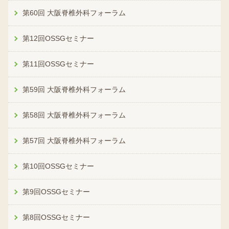
第60回 大阪脊椎外科フォーラム
第12回OSSGセミナー
第11回OSSGセミナー
第59回 大阪脊椎外科フォーラム
第58回 大阪脊椎外科フォーラム
第57回 大阪脊椎外科フォーラム
第10回OSSGセミナー
第9回OSSGセミナー
第8回OSSGセミナー